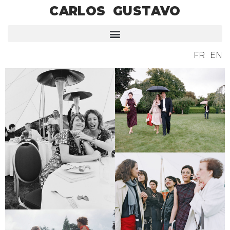
CARLOS GUSTAVO
FR
EN