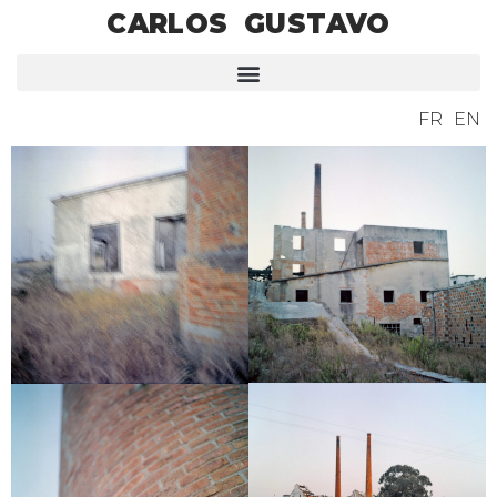
CARLOS GUSTAVO
FR
EN